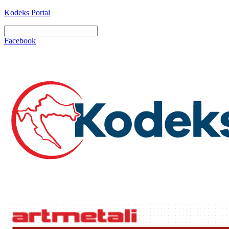
Kodeks Portal
Facebook