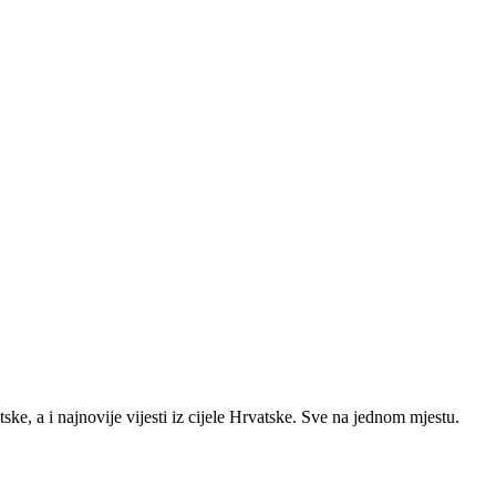
ke, a i najnovije vijesti iz cijele Hrvatske. Sve na jednom mjestu.