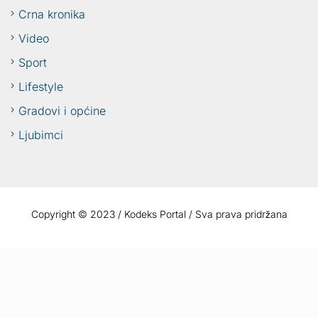
Crna kronika
Video
Sport
Lifestyle
Gradovi i općine
Ljubimci
Copyright © 2023 / Kodeks Portal / Sva prava pridržana