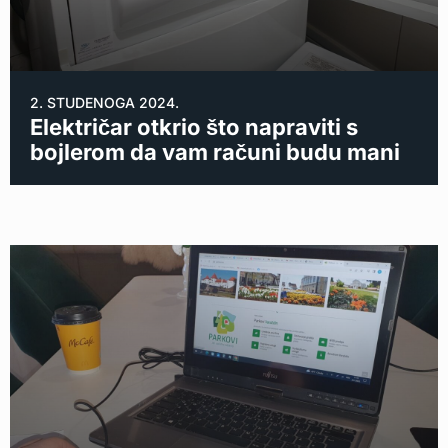
2. STUDENOGA 2024.
Električar otkrio što napraviti s
bojlerom da vam računi budu mani