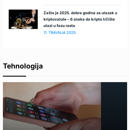
Zašto je 2025. dobra godina za ulazak u
kriptovalute – 6 znaka da kripto tržište
ulazi u fazu rasta
11. TRAVNJA 2025.
Tehnologija