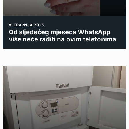
8. TRAVNJA 2025.
Od sljedećeg mjeseca WhatsApp
više neće raditi na ovim telefonima