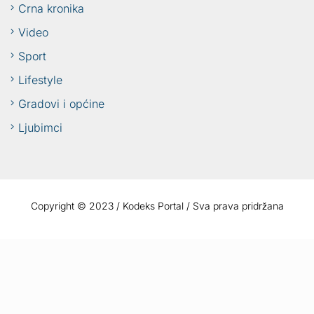
Crna kronika
Video
Sport
Lifestyle
Gradovi i općine
Ljubimci
Copyright © 2023 / Kodeks Portal / Sva prava pridržana