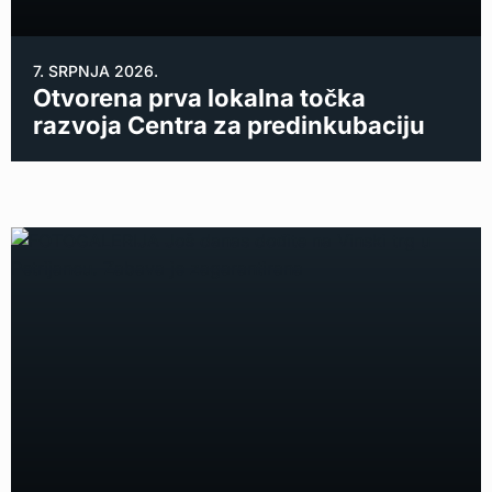
7. SRPNJA 2026.
Otvorena prva lokalna točka
razvoja Centra za predinkubaciju