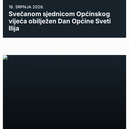
18. SRPNJA 2026.
Svečanom sjednicom Općinskog
vijeća obilježen Dan Općine Sveti
Ilija