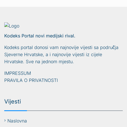
Kodeks Portal novi medijski rival.
Kodeks portal donosi vam najnovije vijesti sa područja
Sjeverne Hrvatske, a i najnovije vijesti iz cijele
Hrvatske. Sve na jednom mjestu.
IMPRESSUM
PRAVILA O PRIVATNOSTI
Vijesti
Naslovna