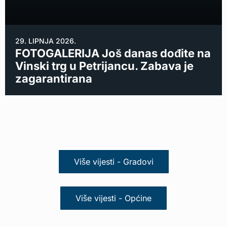
29. LIPNJA 2026.
FOTOGALERIJA Još danas dođite na
Vinski trg u Petrijancu. Zabava je
zagarantirana
Više vijesti - Gradovi
Više vijesti - Općine