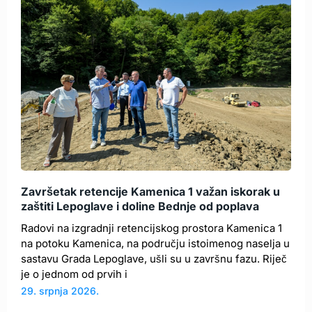
Završetak retencije Kamenica 1 važan iskorak u
zaštiti Lepoglave i doline Bednje od poplava
Radovi na izgradnji retencijskog prostora Kamenica 1
na potoku Kamenica, na području istoimenog naselja u
sastavu Grada Lepoglave, ušli su u završnu fazu. Riječ
je o jednom od prvih i
29. srpnja 2026.