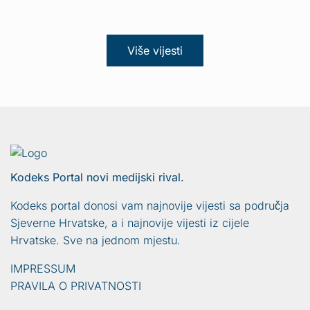
Više vijesti
Kodeks Portal novi medijski rival.
Kodeks portal donosi vam najnovije vijesti sa područja
Sjeverne Hrvatske, a i najnovije vijesti iz cijele
Hrvatske. Sve na jednom mjestu.
IMPRESSUM
PRAVILA O PRIVATNOSTI