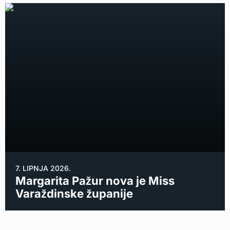
7. LIPNJA 2026.
Margarita Pažur nova je Miss
Varaždinske županije