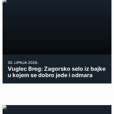
30. LIPNJA 2026.
Vuglec Breg: Zagorsko selo iz bajke
u kojem se dobro jede i odmara