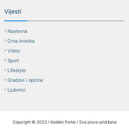
Vijesti
Naslovna
Crna kronika
Video
Sport
Lifestyle
Gradovi i općine
Ljubimci
Copyright © 2023 / Kodeks Portal / Sva prava pridržana