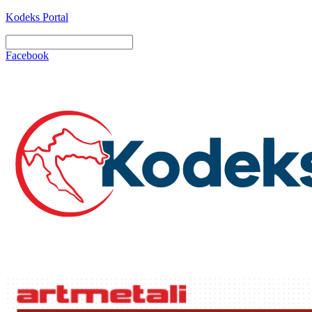
Kodeks Portal
Facebook