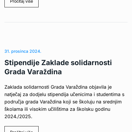
Pročitaj više
31. prosinca 2024.
Stipendije Zaklade solidarnosti
Grada Varaždina
Zaklada solidarnosti Grada Varaždina objavila je
natječaj za dodjelu stipendija učenicima i studentima s
područja grada Varaždina koji se školuju na srednjim
školama ili visokim učilištima za školsku godinu
2024./2025.