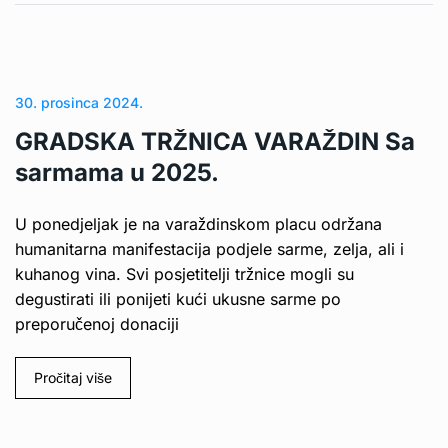
30. prosinca 2024.
GRADSKA TRŽNICA VARAŽDIN Sa
sarmama u 2025.
U ponedjeljak je na varaždinskom placu održana
humanitarna manifestacija podjele sarme, zelja, ali i
kuhanog vina. Svi posjetitelji tržnice mogli su
degustirati ili ponijeti kući ukusne sarme po
preporučenoj donaciji
Pročitaj više