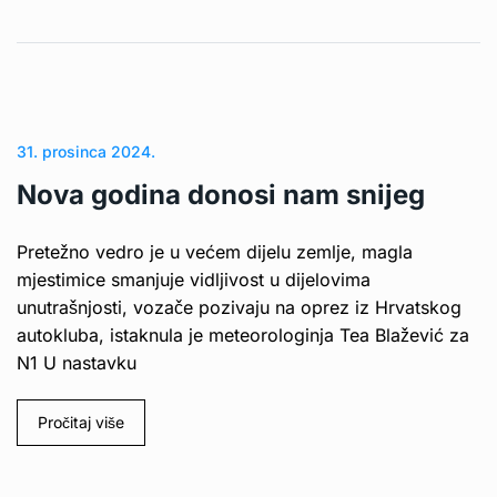
31. prosinca 2024.
Nova godina donosi nam snijeg
Pretežno vedro je u većem dijelu zemlje, magla
mjestimice smanjuje vidljivost u dijelovima
unutrašnjosti, vozače pozivaju na oprez iz Hrvatskog
autokluba, istaknula je meteorologinja Tea Blažević za
N1 U nastavku
Pročitaj više