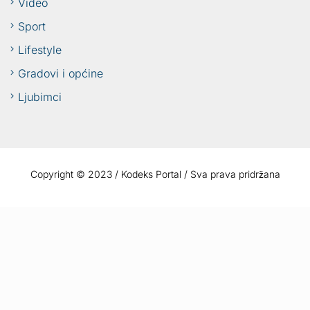
Video
Sport
Lifestyle
Gradovi i općine
Ljubimci
Copyright © 2023 / Kodeks Portal / Sva prava pridržana