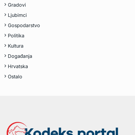
Gradovi
Ljubimci
Gospodarstvo
Politika
Kultura
Događanja
Hrvatska
Ostalo