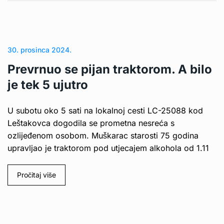
30. prosinca 2024.
Prevrnuo se pijan traktorom. A bilo
je tek 5 ujutro
U subotu oko 5 sati na lokalnoj cesti LC-25088 kod
Leštakovca dogodila se prometna nesreća s
ozlijeđenom osobom. Muškarac starosti 75 godina
upravljao je traktorom pod utjecajem alkohola od 1.11
Pročitaj više