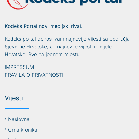
Kodeks Portal novi medijski rival.
Kodeks portal donosi vam najnovije vijesti sa područja
Sjeverne Hrvatske, a i najnovije vijesti iz cijele
Hrvatske. Sve na jednom mjestu.
IMPRESSUM
PRAVILA O PRIVATNOSTI
Vijesti
Naslovna
Crna kronika