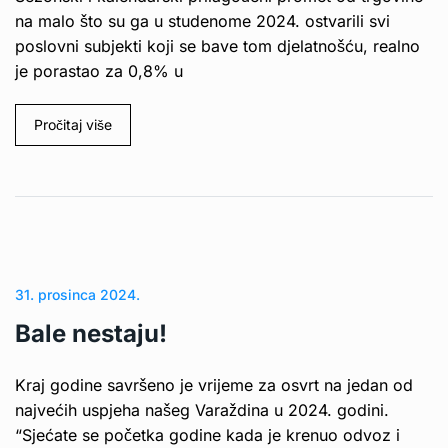
na malo što su ga u studenome 2024. ostvarili svi
poslovni subjekti koji se bave tom djelatnošću, realno
je porastao za 0,8% u
Pročitaj više
31. prosinca 2024.
Bale nestaju!
Kraj godine savršeno je vrijeme za osvrt na jedan od
najvećih uspjeha našeg Varaždina u 2024. godini.
“Sjećate se početka godine kada je krenuo odvoz i