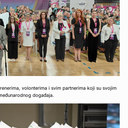
renerima, volonterima i svim partnerima koji su svojim
 međunarodnog događaja.