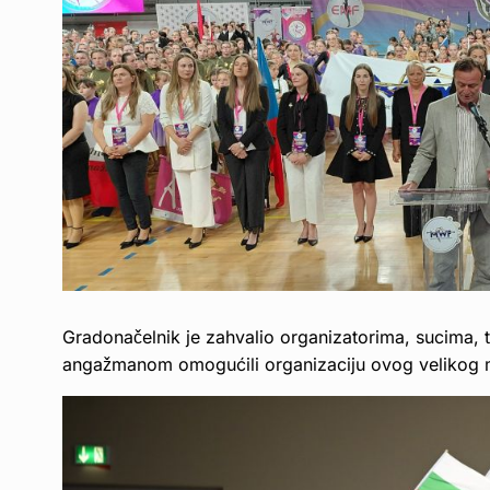
Gradonačelnik je zahvalio organizatorima, sucima, t
angažmanom omogućili organizaciju ovog velikog