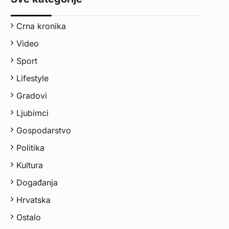
Crna kronika
Video
Sport
Lifestyle
Gradovi
Ljubimci
Gospodarstvo
Politika
Kultura
Događanja
Hrvatska
Ostalo