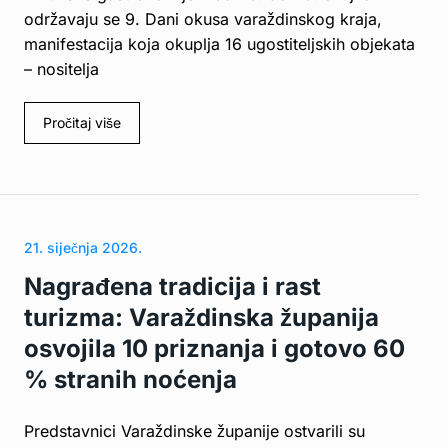
održavaju se 9. Dani okusa varaždinskog kraja,
manifestacija koja okuplja 16 ugostiteljskih objekata
– nositelja
Pročitaj više
21. siječnja 2026.
Nagrađena tradicija i rast
turizma: Varaždinska županija
osvojila 10 priznanja i gotovo 60
% stranih noćenja
Predstavnici Varaždinske županije ostvarili su