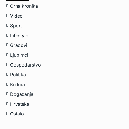
Crna kronika
Video
Sport
Lifestyle
Gradovi
Ljubimci
Gospodarstvo
Politika
Kultura
Događanja
Hrvatska
Ostalo