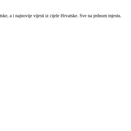
ke, a i najnovije vijesti iz cijele Hrvatske. Sve na jednom mjestu.