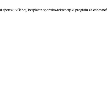
sportski višeboj, besplatan sportsko-rekreacijski program za osnovnošk