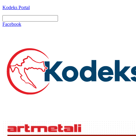
Kodeks Portal
Facebook