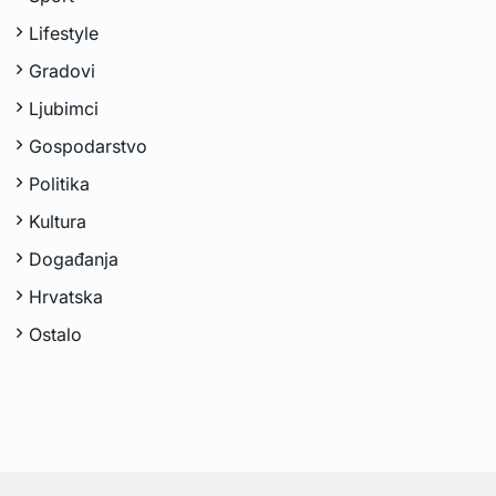
Lifestyle
Gradovi
Ljubimci
Gospodarstvo
Politika
Kultura
Događanja
Hrvatska
Ostalo