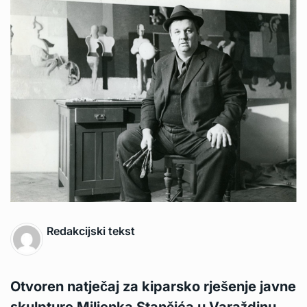
Redakcijski tekst
Otvoren natječaj za kiparsko rješenje javne