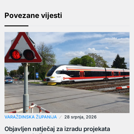
Povezane vijesti
VARAŽDINSKA ŽUPANIJA
28 srpnja, 2026
Objavljen natječaj za izradu projekata