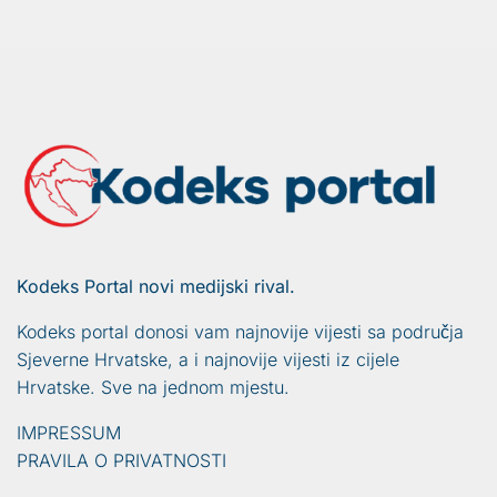
Kodeks Portal novi medijski rival.
Kodeks portal donosi vam najnovije vijesti sa područja
Sjeverne Hrvatske, a i najnovije vijesti iz cijele
Hrvatske. Sve na jednom mjestu.
IMPRESSUM
PRAVILA O PRIVATNOSTI