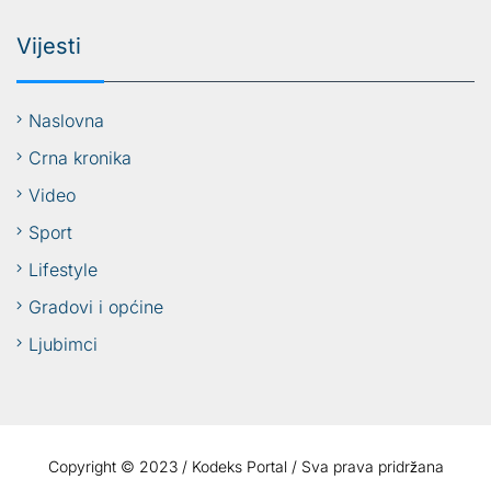
Vijesti
Naslovna
Crna kronika
Video
Sport
Lifestyle
Gradovi i općine
Ljubimci
Copyright © 2023 / Kodeks Portal / Sva prava pridržana