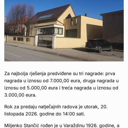
Za najbolja rješenja predviđene su tri nagrade: prva
nagrada u iznosu od 7.000,00 eura, druga nagrada u
iznosu od 5.000,00 eura i treća nagrada u iznosu od
3.000,00 eura.
Rok za predaju natječajnih radova je utorak, 20.
listopada 2026. godine do 14:00 sati.
Miljenko Stančić rođen je u Varaždinu 1926. godine, a