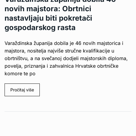
novih majstora: Obrtnici
nastavljaju biti pokretači
gospodarskog rasta
Varaždinska županija dobila je 46 novih majstorica i
majstora, nositelja najviše stručne kvalifikacije u
obrtništvu, a na svečanoj dodjeli majstorskih diploma,
povelja, priznanja i zahvalnica Hrvatske obrtničke
komore te po
Pročitaj više