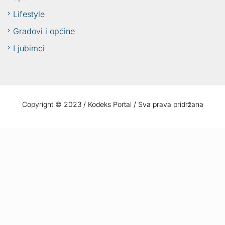
Lifestyle
Gradovi i općine
Ljubimci
Copyright © 2023 / Kodeks Portal / Sva prava pridržana