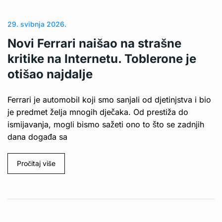
29. svibnja 2026.
Novi Ferrari naišao na strašne
kritike na Internetu. Toblerone je
otišao najdalje
Ferrari je automobil koji smo sanjali od djetinjstva i bio
je predmet želja mnogih dječaka. Od prestiža do
ismijavanja, mogli bismo sažeti ono to što se zadnjih
dana događa sa
Pročitaj više