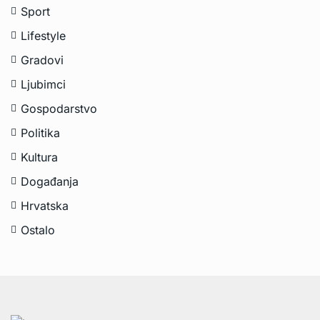
Sport
Lifestyle
Gradovi
Ljubimci
Gospodarstvo
Politika
Kultura
Događanja
Hrvatska
Ostalo