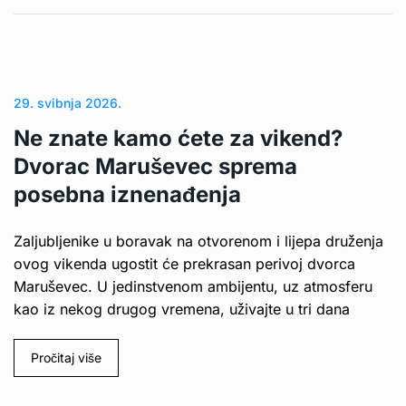
29. svibnja 2026.
Ne znate kamo ćete za vikend?
Dvorac Maruševec sprema
posebna iznenađenja
Zaljubljenike u boravak na otvorenom i lijepa druženja
ovog vikenda ugostit će prekrasan perivoj dvorca
Maruševec. U jedinstvenom ambijentu, uz atmosferu
kao iz nekog drugog vremena, uživajte u tri dana
Pročitaj više