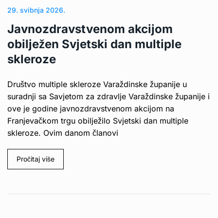
29. svibnja 2026.
Javnozdravstvenom akcijom
obilježen Svjetski dan multiple
skleroze
Društvo multiple skleroze Varaždinske županije u
suradnji sa Savjetom za zdravlje Varaždinske županije i
ove je godine javnozdravstvenom akcijom na
Franjevačkom trgu obilježilo Svjetski dan multiple
skleroze. Ovim danom članovi
Pročitaj više