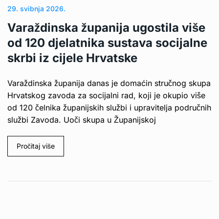
29. svibnja 2026.
Varaždinska županija ugostila više
od 120 djelatnika sustava socijalne
skrbi iz cijele Hrvatske
Varaždinska županija danas je domaćin stručnog skupa
Hrvatskog zavoda za socijalni rad, koji je okupio više
od 120 čelnika županijskih službi i upravitelja područnih
službi Zavoda. Uoči skupa u Županijskoj
Pročitaj više