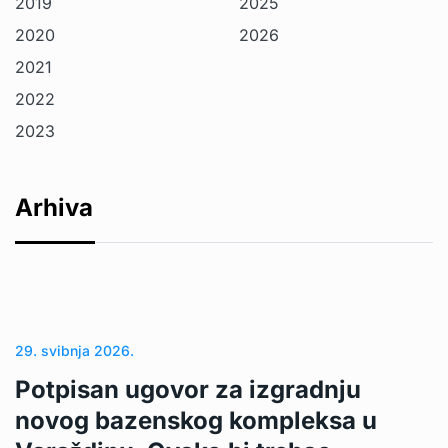
2019
2025
2020
2026
2021
2022
2023
Arhiva
29. svibnja 2026.
Potpisan ugovor za izgradnju
novog bazenskog kompleksa u