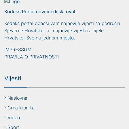
Kodeks Portal novi medijski rival.
Kodeks portal donosi vam najnovije vijesti sa područja
Sjeverne Hrvatske, a i najnovije vijesti iz cijele
Hrvatske. Sve na jednom mjestu.
IMPRESSUM
PRAVILA O PRIVATNOSTI
Vijesti
Naslovna
Crna kronika
Video
Sport