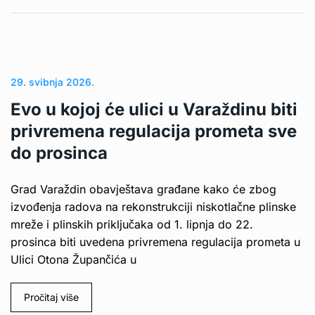
29. svibnja 2026.
Evo u kojoj će ulici u Varaždinu biti
privremena regulacija prometa sve
do prosinca
Grad Varaždin obavještava građane kako će zbog
izvođenja radova na rekonstrukciji niskotlačne plinske
mreže i plinskih priključaka od 1. lipnja do 22.
prosinca biti uvedena privremena regulacija prometa u
Ulici Otona Župančića u
Pročitaj više