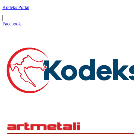
Kodeks Portal
Facebook