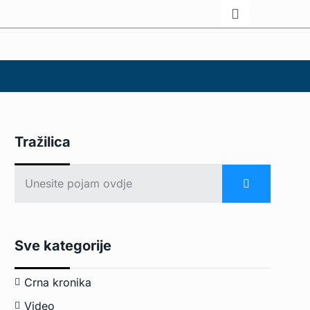
Tražilica
Sve kategorije
Crna kronika
Video