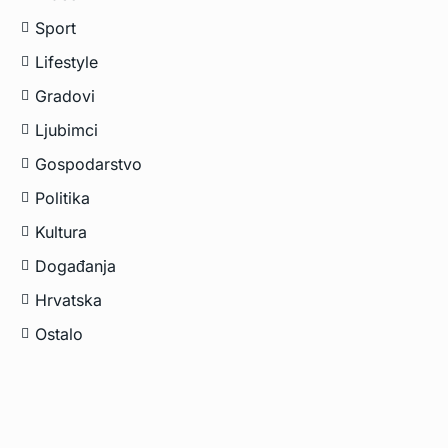
Sport
Lifestyle
Gradovi
Ljubimci
Gospodarstvo
Politika
Kultura
Događanja
Hrvatska
Ostalo