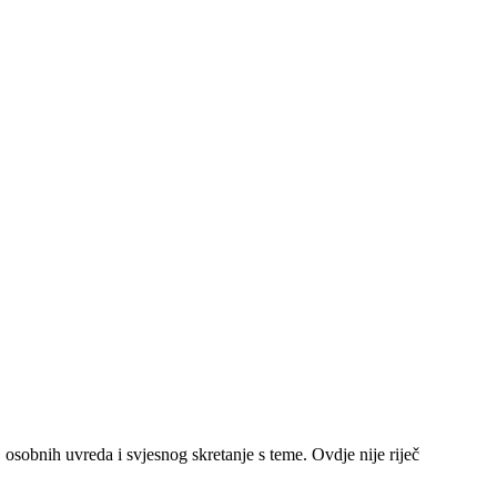
sobnih uvreda i svjesnog skretanje s teme. Ovdje nije riječ