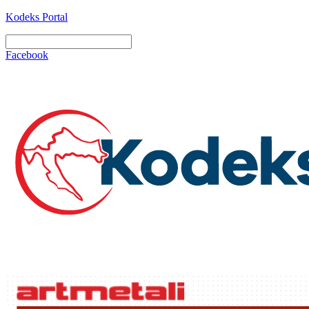
Kodeks Portal
Facebook