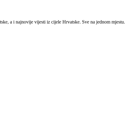
ke, a i najnovije vijesti iz cijele Hrvatske. Sve na jednom mjestu.