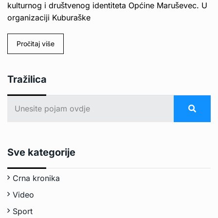
kulturnog i društvenog identiteta Općine Maruševec. U
organizaciji Kuburaške
Pročitaj više
Tražilica
Sve kategorije
Crna kronika
Video
Sport