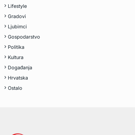
Lifestyle
Gradovi
Ljubimci
Gospodarstvo
Politika
Kultura
Događanja
Hrvatska
Ostalo