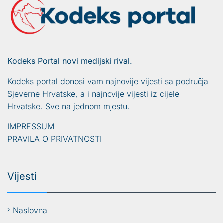
Kodeks Portal novi medijski rival.
Kodeks portal donosi vam najnovije vijesti sa područja
Sjeverne Hrvatske, a i najnovije vijesti iz cijele
Hrvatske. Sve na jednom mjestu.
IMPRESSUM
PRAVILA O PRIVATNOSTI
Vijesti
Naslovna