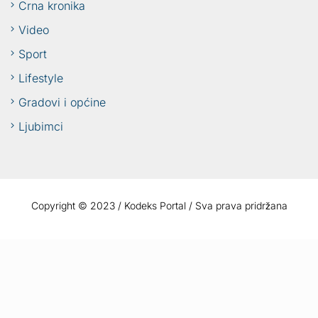
Crna kronika
Video
Sport
Lifestyle
Gradovi i općine
Ljubimci
Copyright © 2023 / Kodeks Portal / Sva prava pridržana