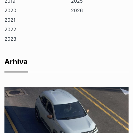
2019
2025
2020
2026
2021
2022
2023
Arhiva