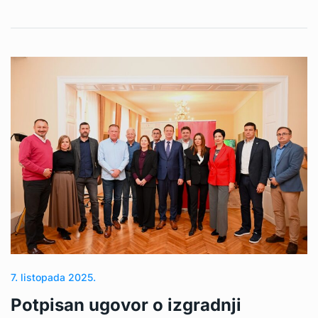
7. listopada 2025.
Potpisan ugovor o izgradnji