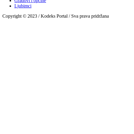
Gradovi i općine
Ljubimci
Copyright © 2023 / Kodeks Portal / Sva prava pridržana