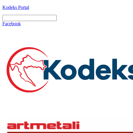
Kodeks Portal
Facebook