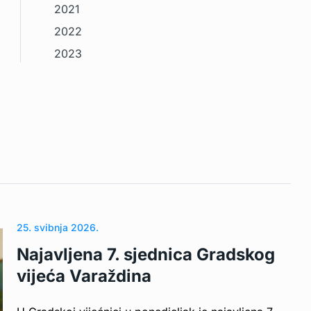
2021
2022
2023
25. svibnja 2026.
Najavljena 7. sjednica Gradskog
vijeća Varaždina