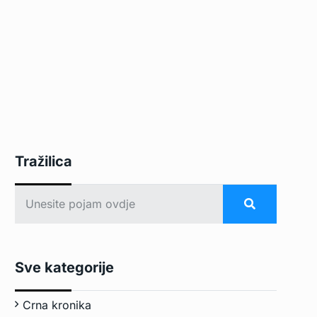
Tražilica
Sve kategorije
Crna kronika