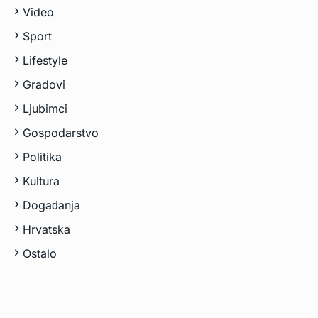
Video
Sport
Lifestyle
Gradovi
Ljubimci
Gospodarstvo
Politika
Kultura
Događanja
Hrvatska
Ostalo