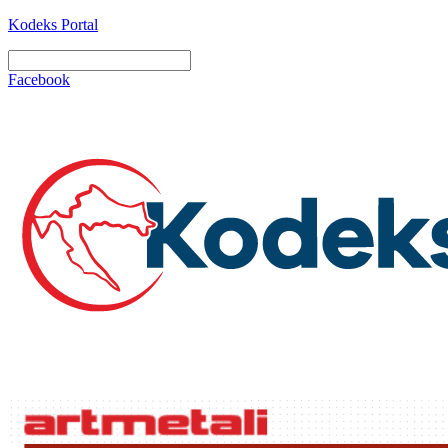
Kodeks Portal
Facebook