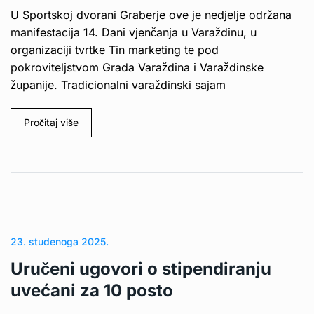
U Sportskoj dvorani Graberje ove je nedjelje održana
manifestacija 14. Dani vjenčanja u Varaždinu, u
organizaciji tvrtke Tin marketing te pod
pokroviteljstvom Grada Varaždina i Varaždinske
županije. Tradicionalni varaždinski sajam
Pročitaj više
23. studenoga 2025.
Uručeni ugovori o stipendiranju
uvećani za 10 posto