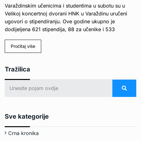
Varaždinskim učenicima i studentima u subotu su u
Velikoj koncertnoj dvorani HNK u Varaždinu uručeni
ugovori o stipendiranju. Ove godine ukupno je
dodijeljena 621 stipendija, 88 za učenike i 533
Pročitaj više
Tražilica
Sve kategorije
Crna kronika