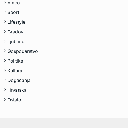
Video
Sport
Lifestyle
Gradovi
Ljubimci
Gospodarstvo
Politika
Kultura
Događanja
Hrvatska
Ostalo