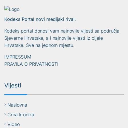
Kodeks Portal novi medijski rival.
Kodeks portal donosi vam najnovije vijesti sa područja
Sjeverne Hrvatske, a i najnovije vijesti iz cijele
Hrvatske. Sve na jednom mjestu.
IMPRESSUM
PRAVILA O PRIVATNOSTI
Vijesti
Naslovna
Crna kronika
Video