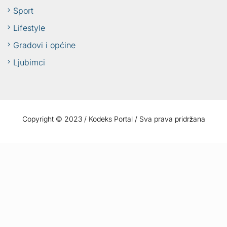
Sport
Lifestyle
Gradovi i općine
Ljubimci
Copyright © 2023 / Kodeks Portal / Sva prava pridržana