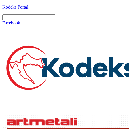
Kodeks Portal
Facebook