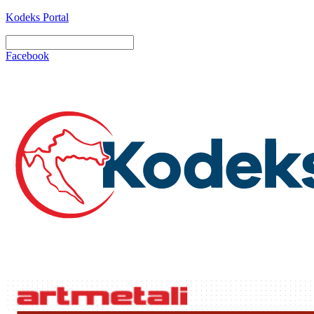
Kodeks Portal
Facebook