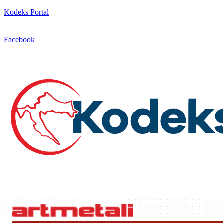
Kodeks Portal
Facebook