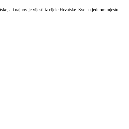
ke, a i najnovije vijesti iz cijele Hrvatske. Sve na jednom mjestu.