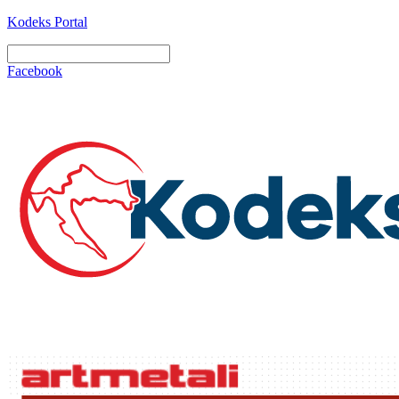
Kodeks Portal
Facebook