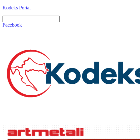
Kodeks Portal
Facebook