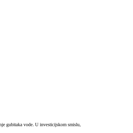
enje gubitaka vode. U investicijskom smislu,