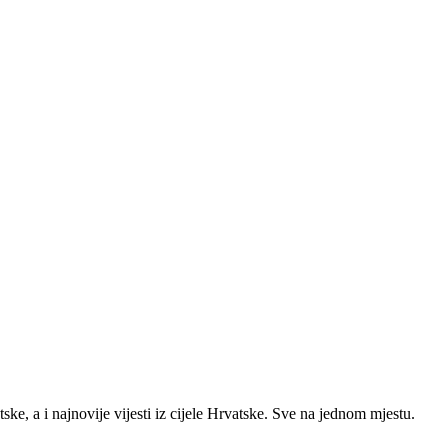
ke, a i najnovije vijesti iz cijele Hrvatske. Sve na jednom mjestu.