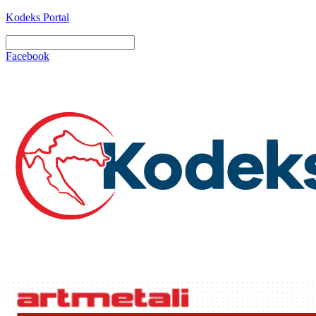
Kodeks Portal
Facebook