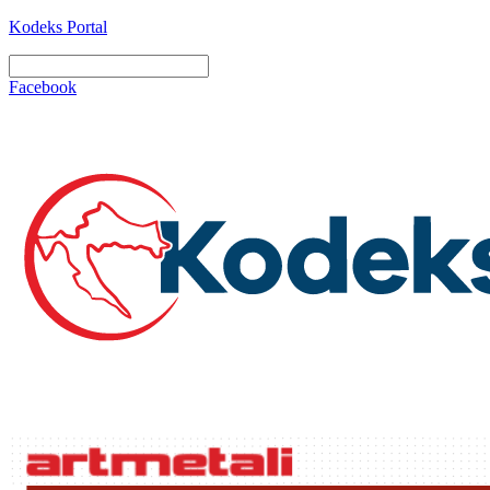
Kodeks Portal
Facebook