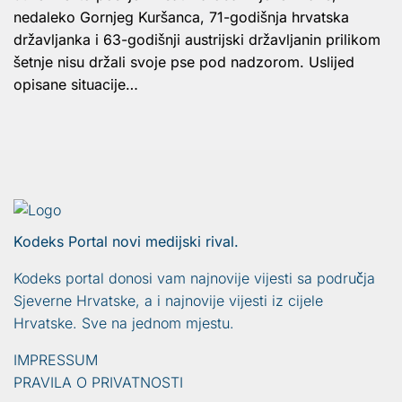
nedaleko Gornjeg Kuršanca, 71-godišnja hrvatska
državljanka i 63-godišnji austrijski državljanin prilikom
šetnje nisu držali svoje pse pod nadzorom. Uslijed
opisane situacije…
Kodeks Portal novi medijski rival.
Kodeks portal donosi vam najnovije vijesti sa područja
Sjeverne Hrvatske, a i najnovije vijesti iz cijele
Hrvatske. Sve na jednom mjestu.
IMPRESSUM
PRAVILA O PRIVATNOSTI