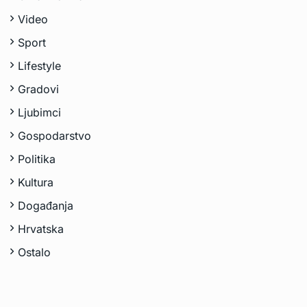
Video
Sport
Lifestyle
Gradovi
Ljubimci
Gospodarstvo
Politika
Kultura
Događanja
Hrvatska
Ostalo