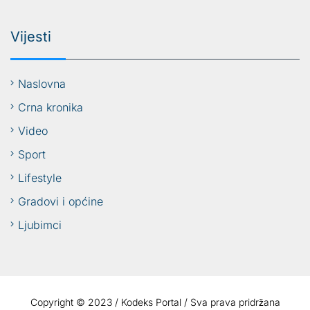
Vijesti
Naslovna
Crna kronika
Video
Sport
Lifestyle
Gradovi i općine
Ljubimci
Copyright © 2023 / Kodeks Portal / Sva prava pridržana