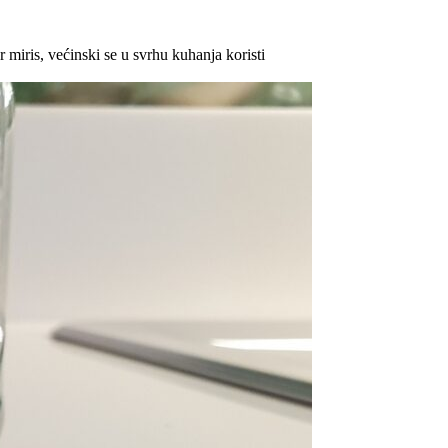
 miris, većinski se u svrhu kuhanja koristi