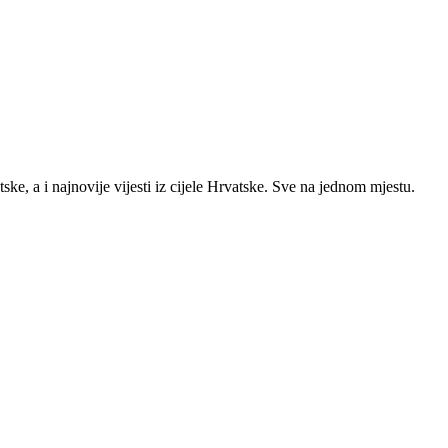
ke, a i najnovije vijesti iz cijele Hrvatske. Sve na jednom mjestu.