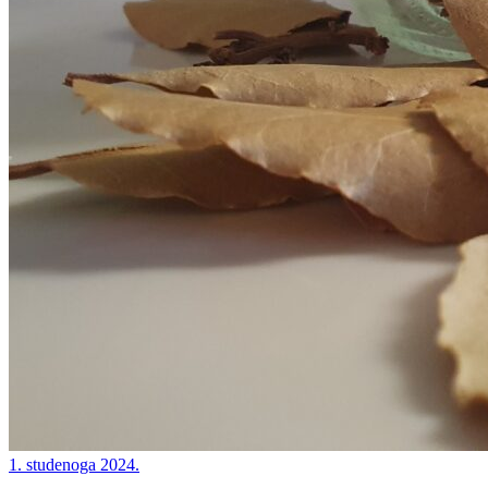
1. studenoga 2024.