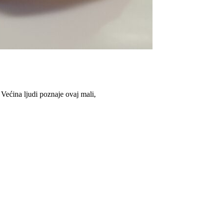
 Većina ljudi poznaje ovaj mali,