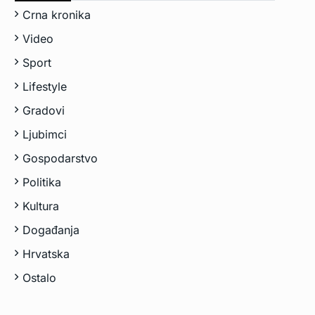
Crna kronika
Video
Sport
Lifestyle
Gradovi
Ljubimci
Gospodarstvo
Politika
Kultura
Događanja
Hrvatska
Ostalo