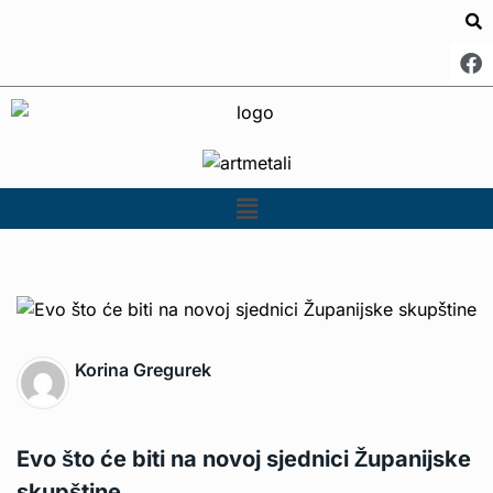
Korina Gregurek
Evo što će biti na novoj sjednici Županijske
skupštine