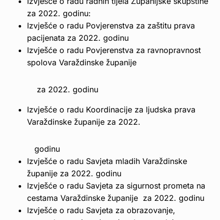
Izvješće o radu radnih tijela Županijske skupštine
za 2022. godinu:
Izvješće o radu Povjerenstva za zaštitu prava
pacijenata za 2022. godinu
Izvješće o radu Povjerenstva za ravnopravnost
spolova Varaždinske županije
za 2022. godinu
Izvješće o radu Koordinacije za ljudska prava
Varaždinske županije za 2022.
godinu
Izvješće o radu Savjeta mladih Varaždinske
županije za 2022. godinu
Izvješće o radu Savjeta za sigurnost prometa na
cestama Varaždinske županije za 2022. godinu
Izvješće o radu Savjeta za obrazovanje,