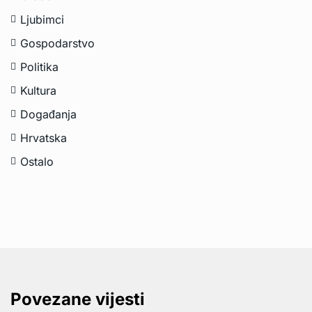
Ljubimci
Gospodarstvo
Politika
Kultura
Događanja
Hrvatska
Ostalo
Povezane vijesti