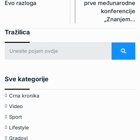
Evo razloga
prve međunarodne
konferencije
„Znanjem…
Tražilica
Sve kategorije
Crna kronika
Video
Sport
Lifestyle
Gradovi