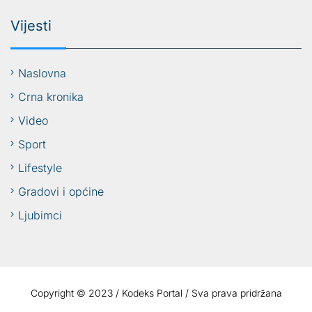
Vijesti
Naslovna
Crna kronika
Video
Sport
Lifestyle
Gradovi i općine
Ljubimci
Copyright © 2023 / Kodeks Portal / Sva prava pridržana