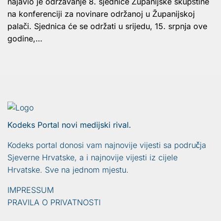
najavio je održavanje 8. sjednice Županijske skupštine
na konferenciji za novinare održanoj u Županijskoj
palači. Sjednica će se održati u srijedu, 15. srpnja ove
godine,…
Kodeks Portal novi medijski rival.
Kodeks portal donosi vam najnovije vijesti sa područja
Sjeverne Hrvatske, a i najnovije vijesti iz cijele
Hrvatske. Sve na jednom mjestu.
IMPRESSUM
PRAVILA O PRIVATNOSTI