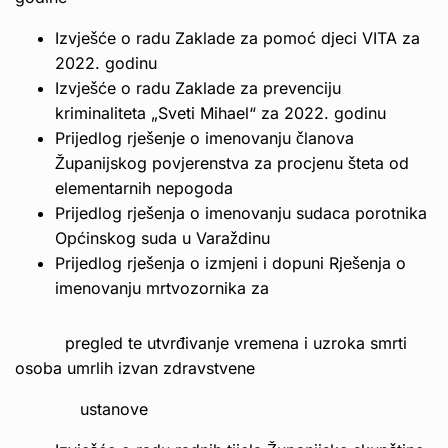
Izvješće o radu Zaklade za pomoć djeci VITA za
2022. godinu
Izvješće o radu Zaklade za prevenciju
kriminaliteta „Sveti Mihael“ za 2022. godinu
Prijedlog rješenje o imenovanju članova
Županijskog povjerenstva za procjenu šteta od
elementarnih nepogoda
Prijedlog rješenja o imenovanju sudaca porotnika
Općinskog suda u Varaždinu
Prijedlog rješenja o izmjeni i dopuni Rješenja o
imenovanju mrtvozornika za
pregled te utvrđivanje vremena i uzroka smrti
osoba umrlih izvan zdravstvene
ustanove