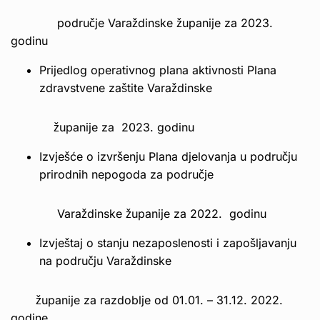
područje Varaždinske županije za 2023.
godinu
Prijedlog operativnog plana aktivnosti Plana
zdravstvene zaštite Varaždinske
županije za 2023. godinu
Izvješće o izvršenju Plana djelovanja u području
prirodnih nepogoda za područje
Varaždinske županije za 2022. godinu
Izvještaj o stanju nezaposlenosti i zapošljavanju
na području Varaždinske
županije za razdoblje od 01.01. – 31.12. 2022.
godine