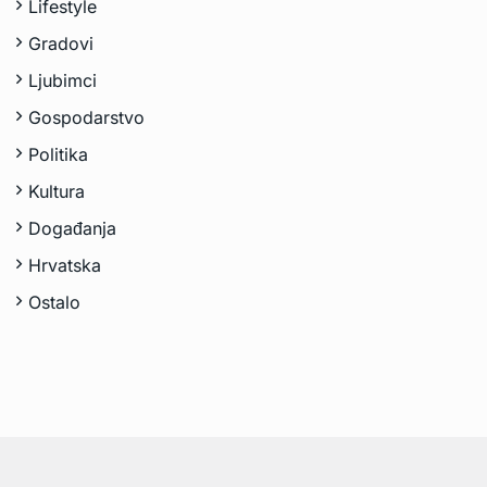
Lifestyle
Gradovi
Ljubimci
Gospodarstvo
Politika
Kultura
Događanja
Hrvatska
Ostalo