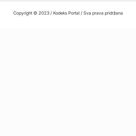
Copyright © 2023 / Kodeks Portal / Sva prava pridržana