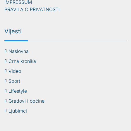
IMPRESSUM
PRAVILA O PRIVATNOSTI
Vijesti
Naslovna
Crna kronika
Video
Sport
Lifestyle
Gradovi i općine
Ljubimci