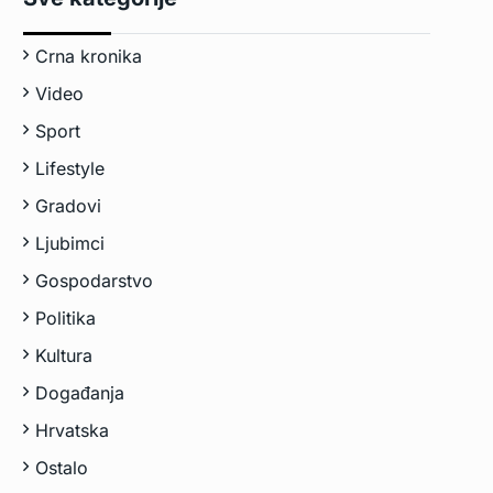
Crna kronika
Video
Sport
Lifestyle
Gradovi
Ljubimci
Gospodarstvo
Politika
Kultura
Događanja
Hrvatska
Ostalo