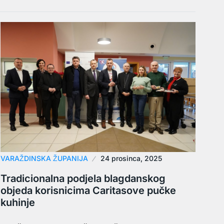
VARAŽDINSKA ŽUPANIJA
24 prosinca, 2025
Tradicionalna podjela blagdanskog
objeda korisnicima Caritasove pučke
kuhinje