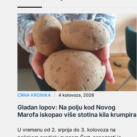
CRNA KRONIKA
4 kolovoza, 2026
Gladan lopov: Na polju kod Novog
Marofa iskopao više stotina kila krumpira
U vremenu od 2. srpnja do 3. kolovoza na