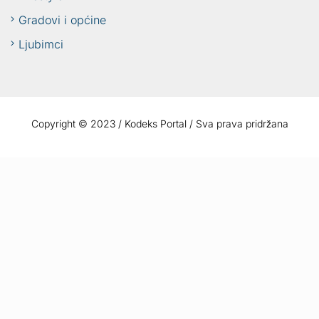
Gradovi i općine
Ljubimci
Copyright © 2023 / Kodeks Portal / Sva prava pridržana