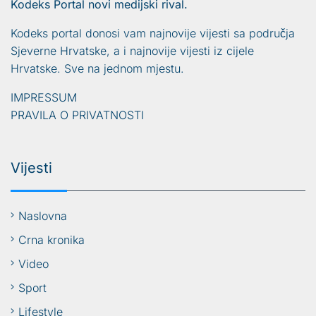
Kodeks Portal novi medijski rival.
Kodeks portal donosi vam najnovije vijesti sa područja
Sjeverne Hrvatske, a i najnovije vijesti iz cijele
Hrvatske. Sve na jednom mjestu.
IMPRESSUM
PRAVILA O PRIVATNOSTI
Vijesti
Naslovna
Crna kronika
Video
Sport
Lifestyle