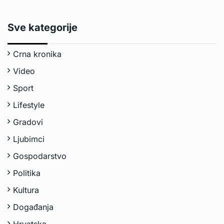
Sve kategorije
Crna kronika
Video
Sport
Lifestyle
Gradovi
Ljubimci
Gospodarstvo
Politika
Kultura
Događanja