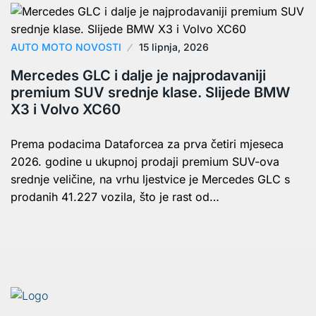
AUTO MOTO NOVOSTI
15 lipnja, 2026
Mercedes GLC i dalje je najprodavaniji
premium SUV srednje klase. Slijede BMW
X3 i Volvo XC60
Prema podacima Dataforcea za prva četiri mjeseca
2026. godine u ukupnoj prodaji premium SUV-ova
srednje veličine, na vrhu ljestvice je Mercedes GLC s
prodanih 41.227 vozila, što je rast od…