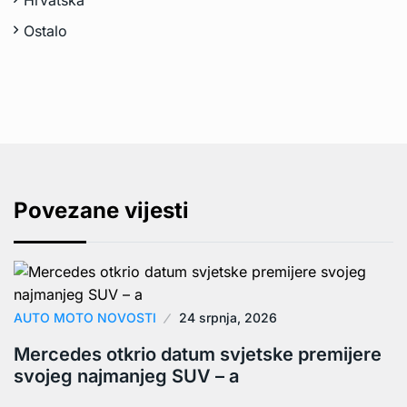
Hrvatska
Ostalo
Povezane vijesti
AUTO MOTO NOVOSTI
24 srpnja, 2026
Mercedes otkrio datum svjetske premijere
svojeg najmanjeg SUV – a