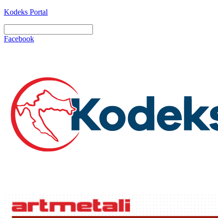
Kodeks Portal
Facebook