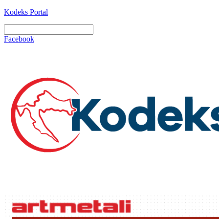
Kodeks Portal
Facebook