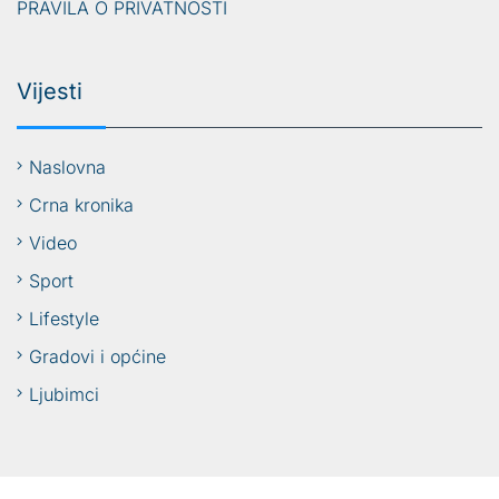
PRAVILA O PRIVATNOSTI
Vijesti
Naslovna
Crna kronika
Video
Sport
Lifestyle
Gradovi i općine
Ljubimci