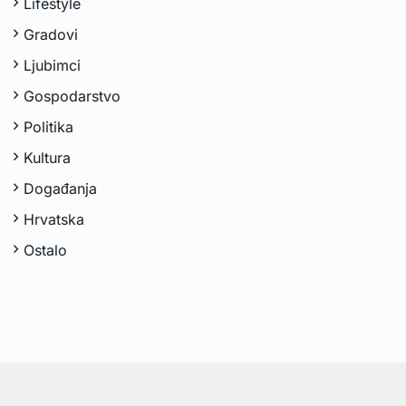
Lifestyle
Gradovi
Ljubimci
Gospodarstvo
Politika
Kultura
Događanja
Hrvatska
Ostalo