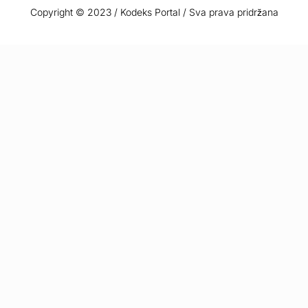
Copyright © 2023 / Kodeks Portal / Sva prava pridržana