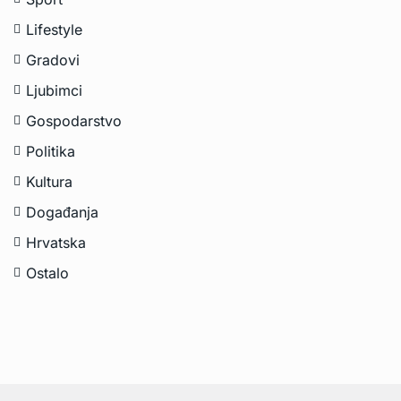
Lifestyle
Gradovi
Ljubimci
Gospodarstvo
Politika
Kultura
Događanja
Hrvatska
Ostalo