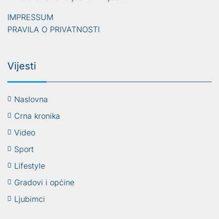
IMPRESSUM
PRAVILA O PRIVATNOSTI
Vijesti
Naslovna
Crna kronika
Video
Sport
Lifestyle
Gradovi i općine
Ljubimci