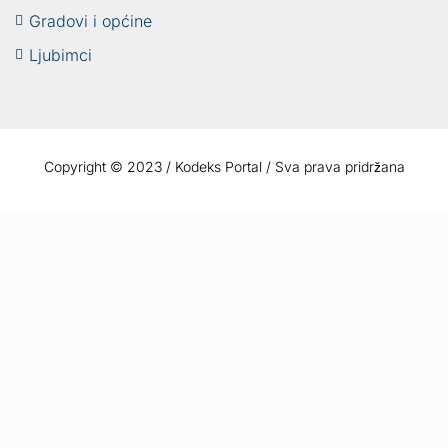
Gradovi i općine
Ljubimci
Copyright © 2023 / Kodeks Portal / Sva prava pridržana