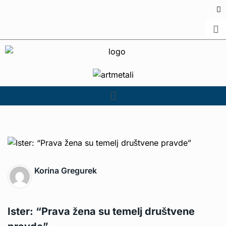
Korina Gregurek
Ister: “Prava žena su temelj društvene