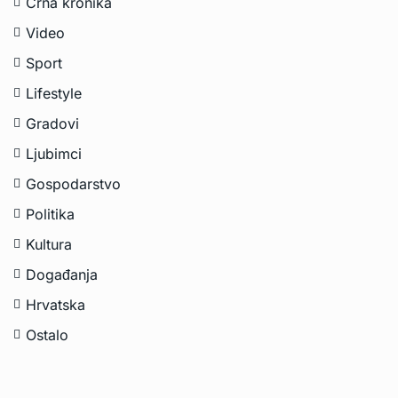
Crna kronika
Video
Sport
Lifestyle
Gradovi
Ljubimci
Gospodarstvo
Politika
Kultura
Događanja
Hrvatska
Ostalo