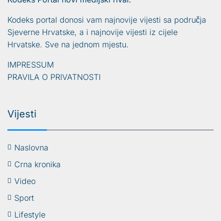
Kodeks portal donosi vam najnovije vijesti sa područja
Sjeverne Hrvatske, a i najnovije vijesti iz cijele
Hrvatske. Sve na jednom mjestu.
IMPRESSUM
PRAVILA O PRIVATNOSTI
Vijesti
Naslovna
Crna kronika
Video
Sport
Lifestyle