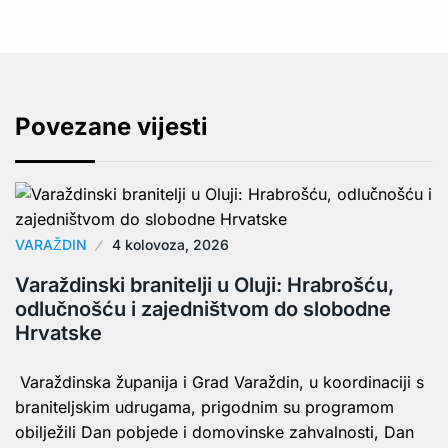
Povezane vijesti
VARAŽDIN
4 kolovoza, 2026
Varaždinski branitelji u Oluji: Hrabrošću,
odlučnošću i zajedništvom do slobodne
Hrvatske
Varaždinska županija i Grad Varaždin, u koordinaciji s
braniteljskim udrugama, prigodnim su programom
obilježili Dan pobjede i domovinske zahvalnosti, Dan