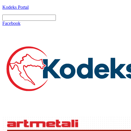
Kodeks Portal
Facebook