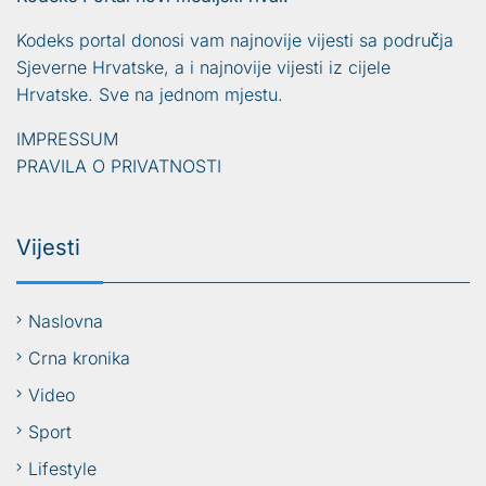
Kodeks portal donosi vam najnovije vijesti sa područja
Sjeverne Hrvatske, a i najnovije vijesti iz cijele
Hrvatske. Sve na jednom mjestu.
IMPRESSUM
PRAVILA O PRIVATNOSTI
Vijesti
Naslovna
Crna kronika
Video
Sport
Lifestyle