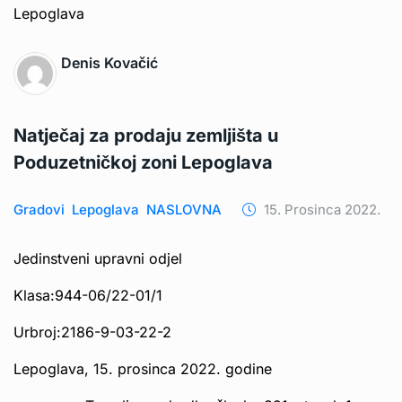
Denis Kovačić
Natječaj za prodaju zemljišta u
Poduzetničkoj zoni Lepoglava
Gradovi
Lepoglava
NASLOVNA
15. Prosinca 2022.
Jedinstveni upravni odjel
Klasa:944-06/22-01/1
Urbroj:2186-9-03-22-2
Lepoglava, 15. prosinca 2022. godine