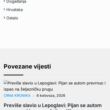
Događanja
Hrvatska
Ostalo
Povezane vijesti
CRNA KRONIKA
6 kolovoza, 2026
Previše slavio u Lepoglavi: Pijan se autom