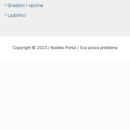
Gradovi i općine
Ljubimci
Copyright © 2023 / Kodeks Portal / Sva prava pridržana