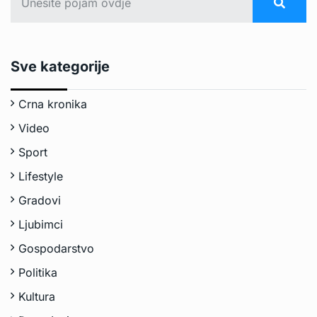
Sve kategorije
Crna kronika
Video
Sport
Lifestyle
Gradovi
Ljubimci
Gospodarstvo
Politika
Kultura