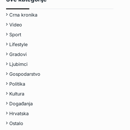
Crna kronika
Video
Sport
Lifestyle
Gradovi
Ljubimci
Gospodarstvo
Politika
Kultura
Događanja
Hrvatska
Ostalo