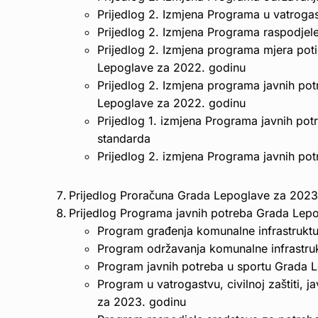
Prijedlog 2. Izmjena Programa u vatrogast
Prijedlog 2. Izmjena Programa raspodjele
Prijedlog 2. Izmjena programa mjera pot
Lepoglave za 2022. godinu
Prijedlog 2. Izmjena programa javnih pot
Lepoglave za 2022. godinu
Prijedlog 1. izmjena Programa javnih po
standarda
Prijedlog 2. izmjena Programa javnih po
Prijedlog Proračuna Grada Lepoglave za 2023.
Prijedlog Programa javnih potreba Grada Lep
Program građenja komunalne infrastrukt
Program održavanja komunalne infrastru
Program javnih potreba u sportu Grada 
Program u vatrogastvu, civilnoj zaštiti, j
za 2023. godinu