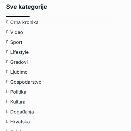
Sve kategorije
Crna kronika
Video
Sport
Lifestyle
Gradovi
Ljubimci
Gospodarstvo
Politika
Kultura
Događanja
Hrvatska