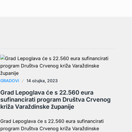
GRADOVI
14 ožujka, 2023
Grad Lepoglava će s 22.560 eura
sufinancirati program Društva Crvenog
križa Varaždinske županije
Grad Lepoglava će s 22.560 eura sufinancirati
program Društva Crvenog križa Varaždinske