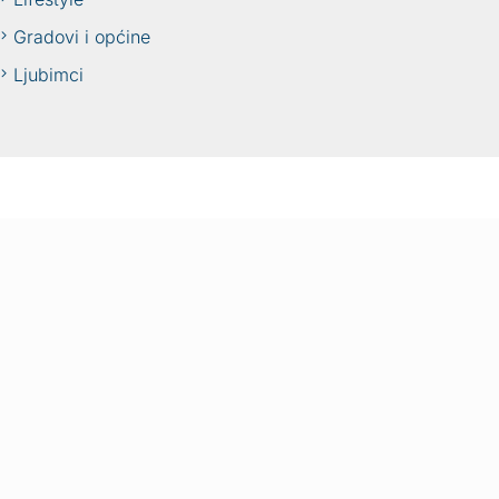
Gradovi i općine
Ljubimci