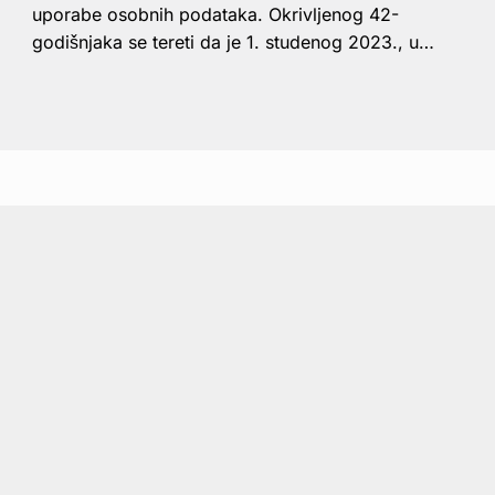
uporabe osobnih podataka. Okrivljenog 42-
godišnjaka se tereti da je 1. studenog 2023., u…