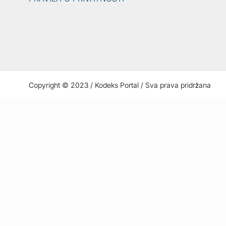
Copyright © 2023 / Kodeks Portal / Sva prava pridržana