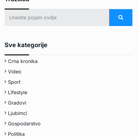
Sve kategorije
Crna kronika
Video
Sport
Lifestyle
Gradovi
Ljubimci
Gospodarstvo
Politika