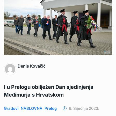
Denis Kovačić
I u Prelogu obilježen Dan sjedinjenja
Međimurja s Hrvatskom
Gradovi
NASLOVNA
Prelog
9. Siječnja 2023.