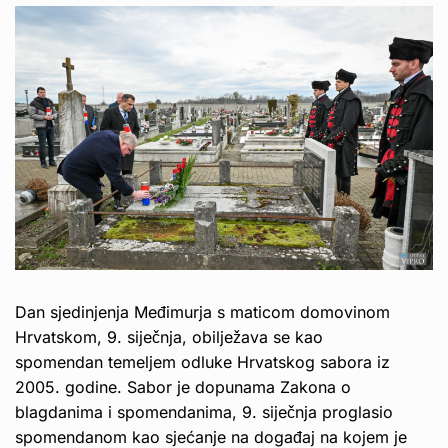
Dan sjedinjenja Međimurja s maticom domovinom
Hrvatskom, 9. siječnja, obilježava se kao
spomendan temeljem odluke Hrvatskog sabora iz
2005. godine. Sabor je dopunama Zakona o
blagdanima i spomendanima, 9. siječnja proglasio
spomendanom kao sjećanje na događaj na kojem je