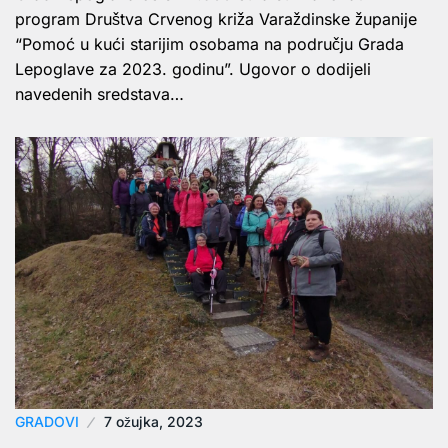
program Društva Crvenog križa Varaždinske županije
“Pomoć u kući starijim osobama na području Grada
Lepoglave za 2023. godinu”. Ugovor o dodijeli
navedenih sredstava…
GRADOVI
7 ožujka, 2023