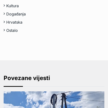
Kultura
Događanja
Hrvatska
Ostalo
Povezane vijesti