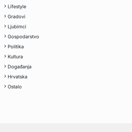
Lifestyle
Gradovi
Ljubimci
Gospodarstvo
Politika
Kultura
Događanja
Hrvatska
Ostalo