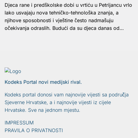
Djeca rane i predškolske dobi u vrtiću u Petrijancu vrlo
lako usvajaju nova tehničko-tehnološka znanja, a
njihove sposobnosti i vještine često nadmašuju
očekivanja odraslih. Budući da su djeca danas od…
Kodeks Portal novi medijski rival.
Kodeks portal donosi vam najnovije vijesti sa područja
Sjeverne Hrvatske, a i najnovije vijesti iz cijele
Hrvatske. Sve na jednom mjestu.
IMPRESSUM
PRAVILA O PRIVATNOSTI