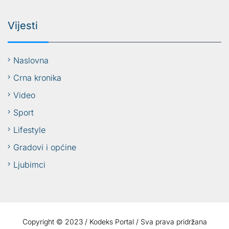
Vijesti
Naslovna
Crna kronika
Video
Sport
Lifestyle
Gradovi i općine
Ljubimci
Copyright © 2023 / Kodeks Portal / Sva prava pridržana