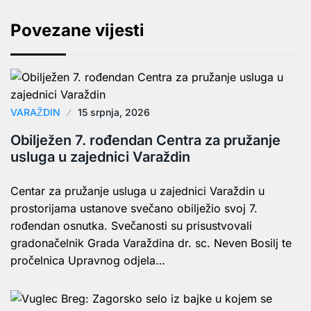
Povezane vijesti
VARAŽDIN
15 srpnja, 2026
Obilježen 7. rođendan Centra za pružanje
usluga u zajednici Varaždin
Centar za pružanje usluga u zajednici Varaždin u
prostorijama ustanove svečano obilježio svoj 7.
rođendan osnutka. Svečanosti su prisustvovali
gradonačelnik Grada Varaždina dr. sc. Neven Bosilj te
pročelnica Upravnog odjela…