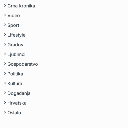
Crna kronika
Video
Sport
Lifestyle
Gradovi
Ljubimci
Gospodarstvo
Politika
Kultura
Događanja
Hrvatska
Ostalo