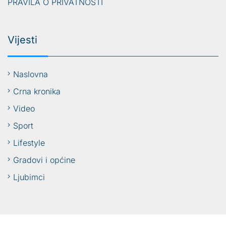
PRAVILA O PRIVATNOSTI
Vijesti
Naslovna
Crna kronika
Video
Sport
Lifestyle
Gradovi i općine
Ljubimci