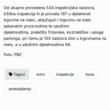
Od ukupno provedena 534 inspekcijska nadzora,
tržišna inspekcija ih je provela 197 u djelatnosti
trgovine na malo, uključujući i trgovinu na malo
pekarskim proizvodima te uslužnim
djelatnostima, pretežito frizerske, kozmetičke i usluge
parkinga, pri čemu je 103 nadzora bilo u trgovinama na
malo, a u uslužnim djelatnostima 94.
Foto: PBZ
Tagovi
euro
inspekcija
kuna
poskupljenja