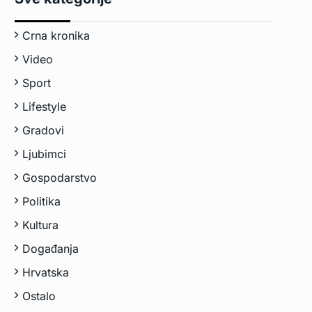
Crna kronika
Video
Sport
Lifestyle
Gradovi
Ljubimci
Gospodarstvo
Politika
Kultura
Događanja
Hrvatska
Ostalo