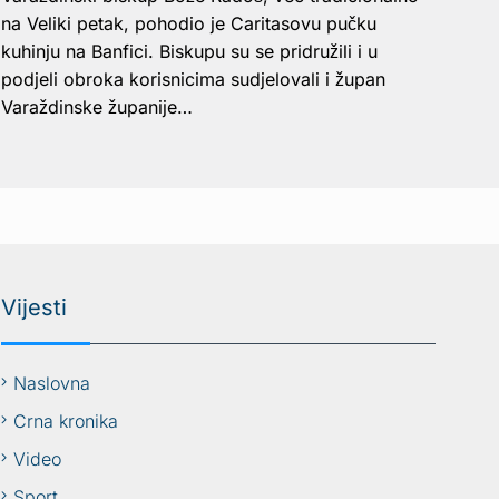
na Veliki petak, pohodio je Caritasovu pučku
kuhinju na Banfici. Biskupu su se pridružili i u
podjeli obroka korisnicima sudjelovali i župan
Varaždinske županije…
Vijesti
Naslovna
Crna kronika
Video
Sport