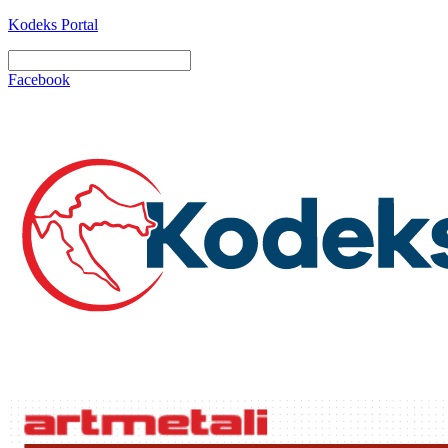
Kodeks Portal
Facebook