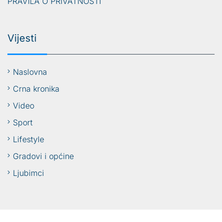
PRAVILA O PRIVATNOSTI
Vijesti
Naslovna
Crna kronika
Video
Sport
Lifestyle
Gradovi i općine
Ljubimci