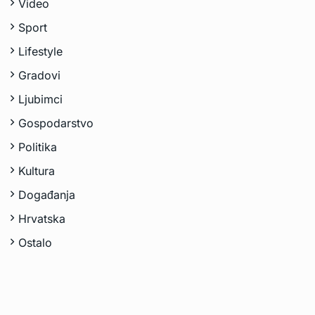
Video
Sport
Lifestyle
Gradovi
Ljubimci
Gospodarstvo
Politika
Kultura
Događanja
Hrvatska
Ostalo