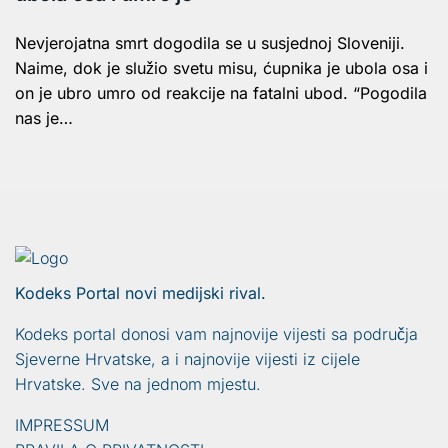
Nevjerojatna smrt dogodila se u susjednoj Sloveniji.
Naime, dok je služio svetu misu, ćupnika je ubola osa i
on je ubro umro od reakcije na fatalni ubod. “Pogodila
nas je…
Kodeks Portal novi medijski rival.
Kodeks portal donosi vam najnovije vijesti sa područja
Sjeverne Hrvatske, a i najnovije vijesti iz cijele
Hrvatske. Sve na jednom mjestu.
IMPRESSUM