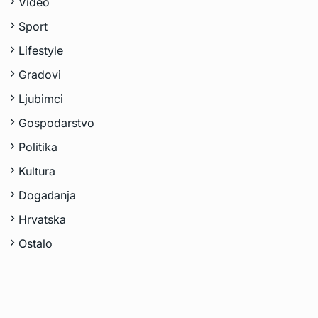
Video
Sport
Lifestyle
Gradovi
Ljubimci
Gospodarstvo
Politika
Kultura
Događanja
Hrvatska
Ostalo