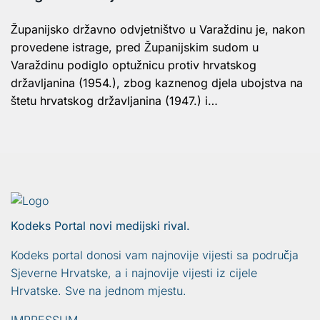
Županijsko državno odvjetništvo u Varaždinu je, nakon
provedene istrage, pred Županijskim sudom u
Varaždinu podiglo optužnicu protiv hrvatskog
državljanina (1954.), zbog kaznenog djela ubojstva na
štetu hrvatskog državljanina (1947.) i…
Kodeks Portal novi medijski rival.
Kodeks portal donosi vam najnovije vijesti sa područja
Sjeverne Hrvatske, a i najnovije vijesti iz cijele
Hrvatske. Sve na jednom mjestu.