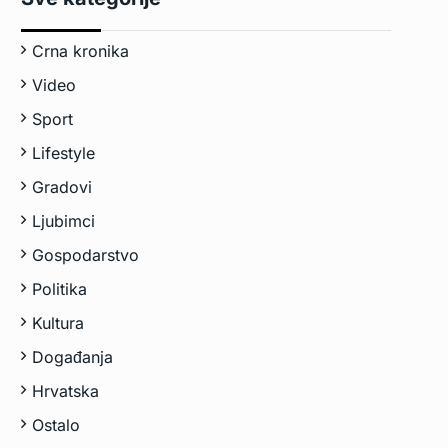
Crna kronika
Video
Sport
Lifestyle
Gradovi
Ljubimci
Gospodarstvo
Politika
Kultura
Događanja
Hrvatska
Ostalo