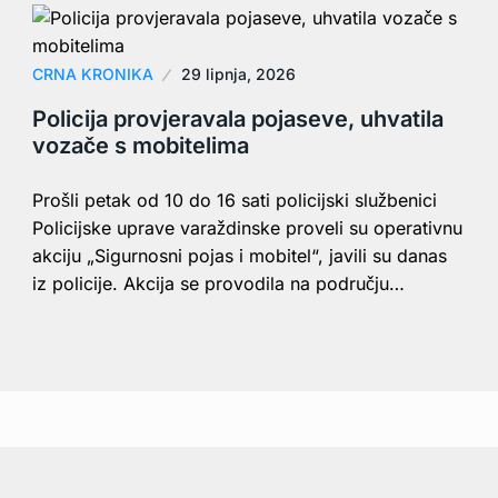
CRNA KRONIKA
29 lipnja, 2026
Policija provjeravala pojaseve, uhvatila
vozače s mobitelima
Prošli petak od 10 do 16 sati policijski službenici
Policijske uprave varaždinske proveli su operativnu
akciju „Sigurnosni pojas i mobitel“, javili su danas
iz policije. Akcija se provodila na području…